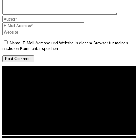
Name, E-Mail-Adresse und Website in diesem Browser für meinen
nächsten Kommentar speichern.