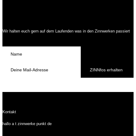
Wir halten euch gern auf dem Laufenden was in den Zinnwerken passiert
ZINNfos erhalten
Kontakt
hallo a t zinnwerke punkt de