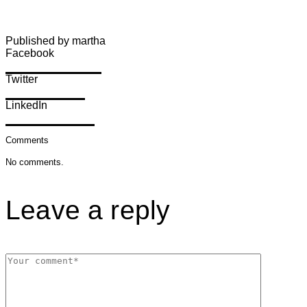
Published by martha
Facebook
Share on Facebook
Twitter
Share on Twitter
LinkedIn
Share on LinkedIn
Comments
No comments.
Leave a reply