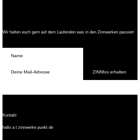
Wir halten euch gern auf dem Laufenden was in den Zinnwerken passiert
ZINNfos erhalten
Kontakt
hallo a t zinnwerke punkt de