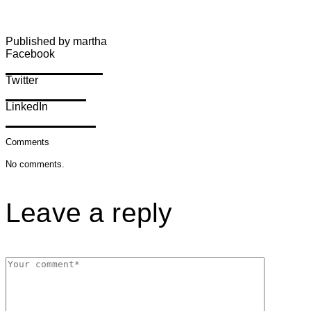
Published by martha
Facebook
Share on Facebook
Twitter
Share on Twitter
LinkedIn
Share on LinkedIn
Comments
No comments.
Leave a reply