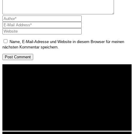
Name, E-Mail-Adresse und Website in diesem Browser für meinen
nächsten Kommentar speichern.