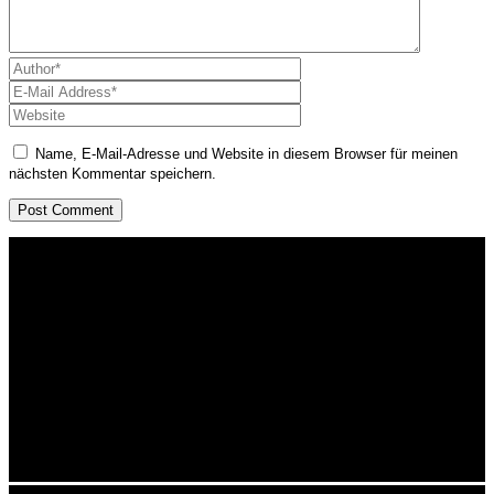
Name, E-Mail-Adresse und Website in diesem Browser für meinen
nächsten Kommentar speichern.