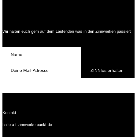
Wir halten euch gern auf dem Laufenden was in den Zinnwerken passiert
ZINNfos erhalten
Kontakt
hallo a t zinnwerke punkt de