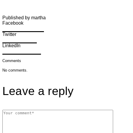
Published by martha
Facebook
Share on Facebook
Twitter
Share on Twitter
LinkedIn
Share on LinkedIn
Comments
No comments.
Leave a reply