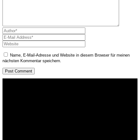
Name, E-Mail-Adresse und Website in diesem Browser für meinen
nächsten Kommentar speichern.