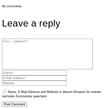
No comments.
Leave a reply
Name, E-Mail-Adresse und Website in diesem Browser für meinen
nächsten Kommentar speichern.