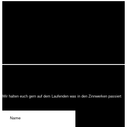
Wir halten euch gern auf dem Laufenden was in den Zinnwerken passiert