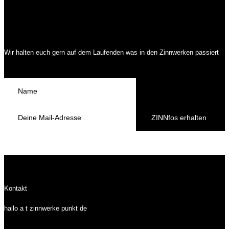
Wir halten euch gern auf dem Laufenden was in den Zinnwerken passiert
ZINNfos erhalten
Kontakt
hallo a t zinnwerke punkt de