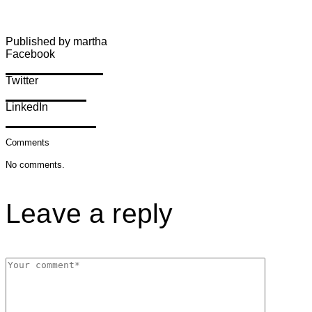
Published by martha
Facebook
Share on Facebook
Twitter
Share on Twitter
LinkedIn
Share on LinkedIn
Comments
No comments.
Leave a reply