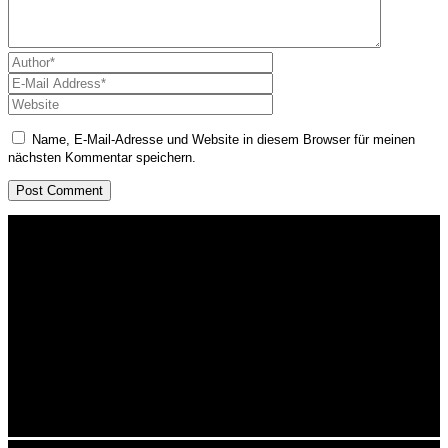
Name, E-Mail-Adresse und Website in diesem Browser für meinen
nächsten Kommentar speichern.