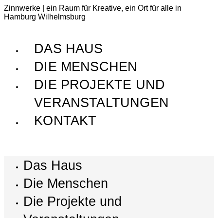
Zinnwerke | ein Raum für Kreative, ein Ort für alle in
Hamburg Wilhelmsburg
DAS HAUS
DIE MENSCHEN
DIE PROJEKTE UND
VERANSTALTUNGEN
KONTAKT
Das Haus
Die Menschen
Die Projekte und