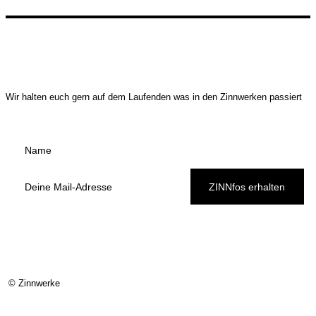
Wir halten euch gern auf dem Laufenden was in den Zinnwerken passiert
ZINNfos erhalten
© Zinnwerke