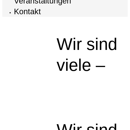
Veranstaltungen
Kontakt
Wir sind
viele –