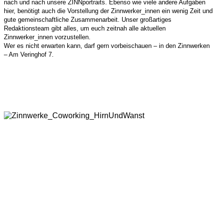
nach und nach unsere ZINNportraits. Ebenso wie viele andere Aufgaben
hier, benötigt auch die Vorstellung der Zinnwerker_innen ein wenig Zeit und
gute gemeinschaftliche Zusammenarbeit. Unser großartiges
Redaktionsteam gibt alles, um euch zeitnah alle aktuellen
Zinnwerker_innen vorzustellen.
Wer es nicht erwarten kann, darf gern vorbeischauen – in den Zinnwerken
– Am Veringhof 7.