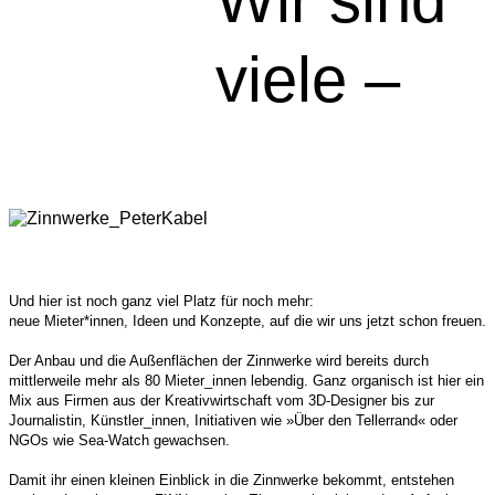
Wir sind
viele –
Und hier ist noch ganz viel Platz für noch mehr:
neue Mieter*innen, Ideen und Konzepte, auf die wir uns jetzt schon freuen.
Der Anbau und die Außenflächen der Zinnwerke wird bereits durch
mittlerweile mehr als 80 Mieter_innen lebendig. Ganz organisch ist hier ein
Mix aus Firmen aus der Kreativwirtschaft vom 3D-Designer bis zur
Journalistin, Künstler_innen, Initiativen wie »Über den Tellerrand« oder
NGOs wie Sea-Watch gewachsen.
Damit ihr einen kleinen Einblick in die Zinnwerke bekommt, entstehen