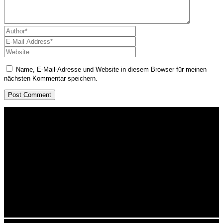
Name, E-Mail-Adresse und Website in diesem Browser für meinen
nächsten Kommentar speichern.