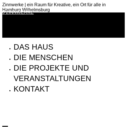
Zinnwerke | ein Raum für Kreative, ein Ort für alle in
Hamburg Wilhelmsburg
0 ZINNWERKE
DAS HAUS
DIE MENSCHEN
DIE PROJEKTE UND
VERANSTALTUNGEN
KONTAKT
10