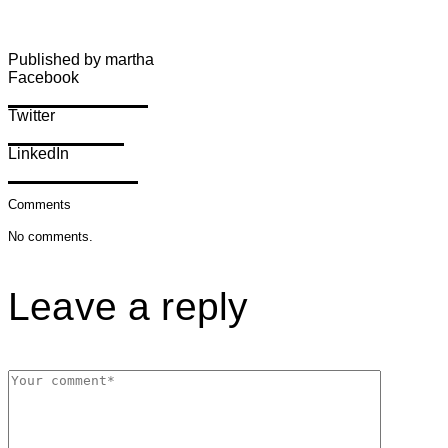
Published by martha
Facebook
Share on Facebook
Twitter
Share on Twitter
LinkedIn
Share on LinkedIn
Comments
No comments.
Leave a reply