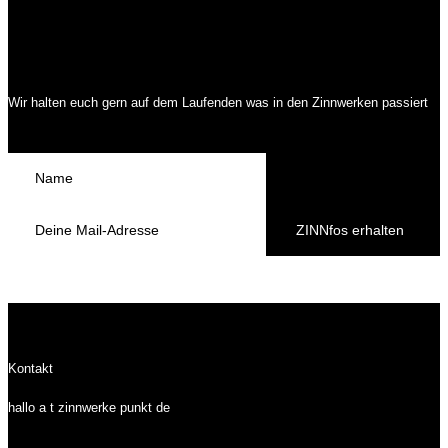
Wir halten euch gern auf dem Laufenden was in den Zinnwerken passiert
ZINNfos erhalten
Kontakt
hallo a t zinnwerke punkt de