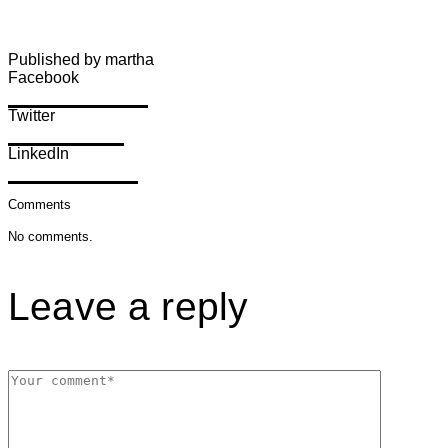
Published by martha
Facebook
Share on Facebook
Twitter
Share on Twitter
LinkedIn
Share on LinkedIn
Comments
No comments.
Leave a reply