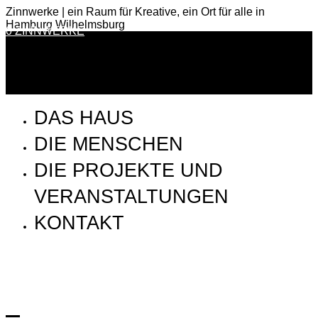
Zinnwerke | ein Raum für Kreative, ein Ort für alle in
Hamburg Wilhelmsburg
0 ZINNWERKE
DAS HAUS
DIE MENSCHEN
DIE PROJEKTE UND
VERANSTALTUNGEN
KONTAKT
19