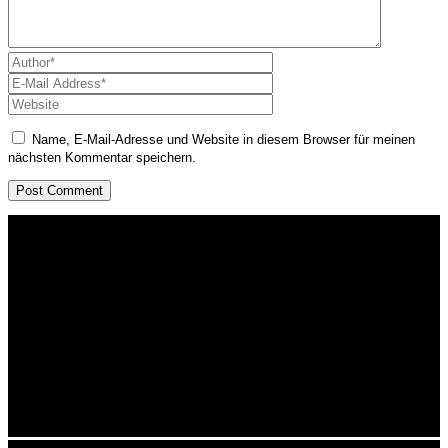
Name, E-Mail-Adresse und Website in diesem Browser für meinen
nächsten Kommentar speichern.