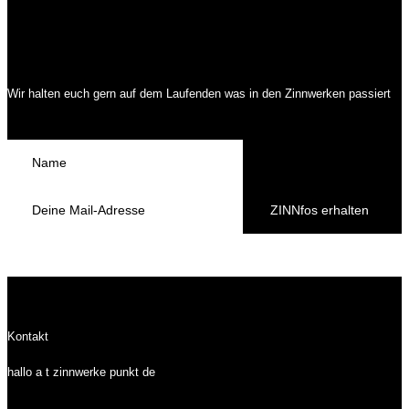
Wir halten euch gern auf dem Laufenden was in den Zinnwerken passiert
ZINNfos erhalten
Kontakt
hallo a t zinnwerke punkt de