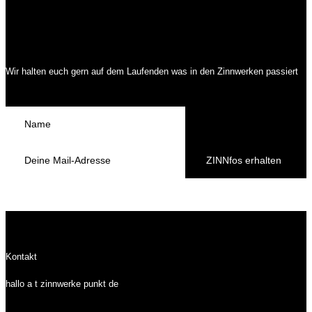
Wir halten euch gern auf dem Laufenden was in den Zinnwerken passiert
ZINNfos erhalten
Kontakt
hallo a t zinnwerke punkt de