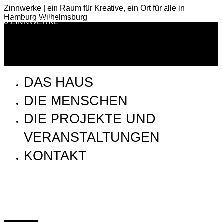
Zinnwerke | ein Raum für Kreative, ein Ort für alle in
Hamburg Wilhelmsburg
0 ZINNWERKE
DAS HAUS
DIE MENSCHEN
DIE PROJEKTE UND
VERANSTALTUNGEN
KONTAKT
Auswahl