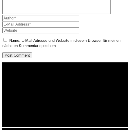
Name, E-Mail-Adresse und Website in diesem Browser für meinen
nächsten Kommentar speichern.