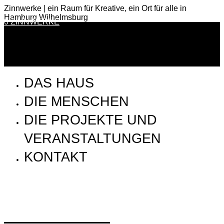
Zinnwerke | ein Raum für Kreative, ein Ort für alle in
Hamburg Wilhelmsburg
0 ZINNWERKE
DAS HAUS
DIE MENSCHEN
DIE PROJEKTE UND
VERANSTALTUNGEN
KONTAKT
Elektrolyse-Innen-02_web