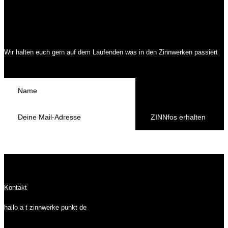
Wir halten euch gern auf dem Laufenden was in den Zinnwerken passiert
ZINNfos erhalten
Kontakt
hallo a t zinnwerke punkt de