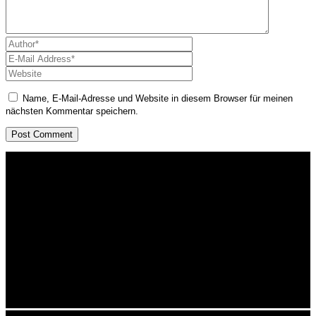
Name, E-Mail-Adresse und Website in diesem Browser für meinen
nächsten Kommentar speichern.