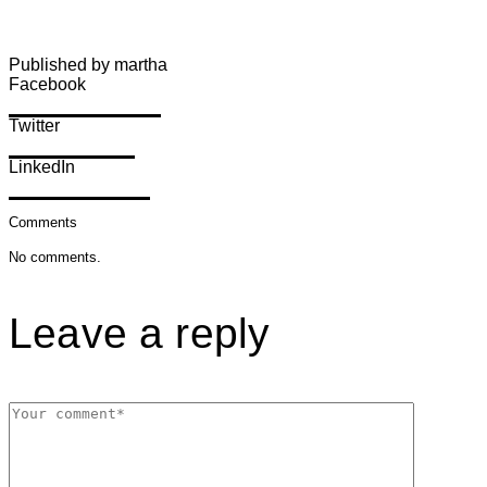
Published by martha
Facebook
Share on Facebook
Twitter
Share on Twitter
LinkedIn
Share on LinkedIn
Comments
No comments.
Leave a reply