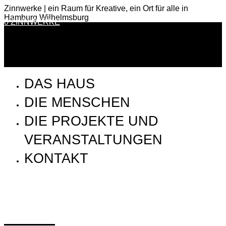
Zinnwerke | ein Raum für Kreative, ein Ort für alle in
Hamburg Wilhelmsburg
0 ZINNWERKE
DAS HAUS
DIE MENSCHEN
DIE PROJEKTE UND
VERANSTALTUNGEN
KONTAKT
IMG_2837 3