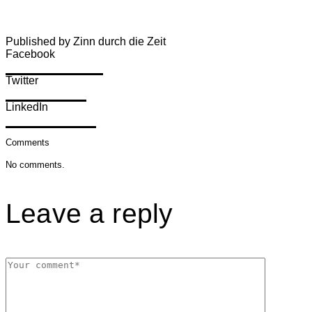
Published by Zinn durch die Zeit
Facebook
Share on Facebook
Twitter
Share on Twitter
LinkedIn
Share on LinkedIn
Comments
No comments.
Leave a reply