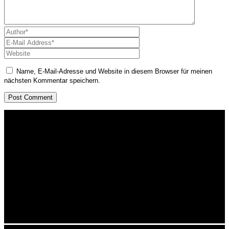
Name, E-Mail-Adresse und Website in diesem Browser für meinen
nächsten Kommentar speichern.