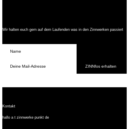
Wir halten euch gern auf dem Laufenden was in den Zinnwerken passiert
ZINNfos erhalten
Kontakt
hallo a t zinnwerke punkt de