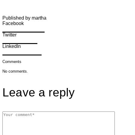
Published by martha
Facebook
Share on Facebook
Twitter
Share on Twitter
LinkedIn
Share on LinkedIn
Comments
No comments.
Leave a reply