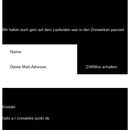
Wir halten euch gern auf dem Laufenden was in den Zinnwerken passiert
ZINNfos erhalten
Kontakt
hallo a t zinnwerke punkt de