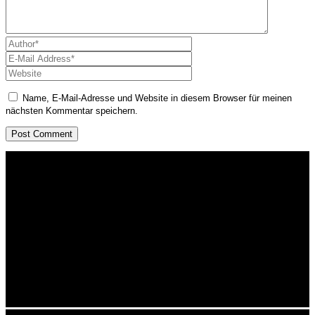
Name, E-Mail-Adresse und Website in diesem Browser für meinen
nächsten Kommentar speichern.