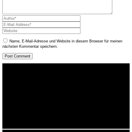
Name, E-Mail-Adresse und Website in diesem Browser für meinen
nächsten Kommentar speichern.