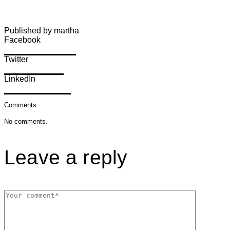
Published by martha
Facebook
Share on Facebook
Twitter
Share on Twitter
LinkedIn
Share on LinkedIn
Comments
No comments.
Leave a reply