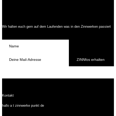
Wir halten euch gern auf dem Laufenden was in den Zinnwerken passiert
ZINNfos erhalten
Kontakt
hallo a t zinnwerke punkt de