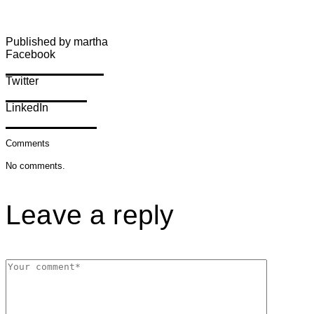
Published by martha
Facebook
Share on Facebook
Twitter
Share on Twitter
LinkedIn
Share on LinkedIn
Comments
No comments.
Leave a reply