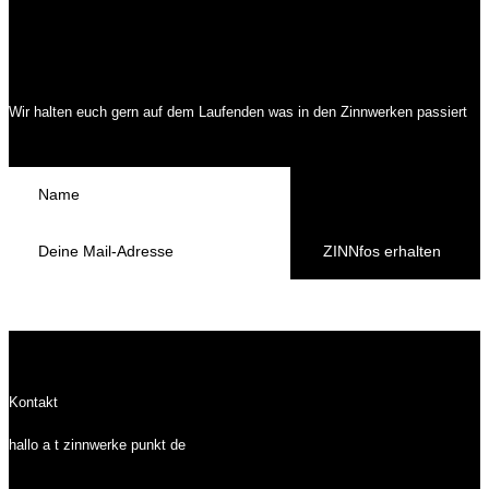
Wir halten euch gern auf dem Laufenden was in den Zinnwerken passiert
ZINNfos erhalten
Kontakt
hallo a t zinnwerke punkt de