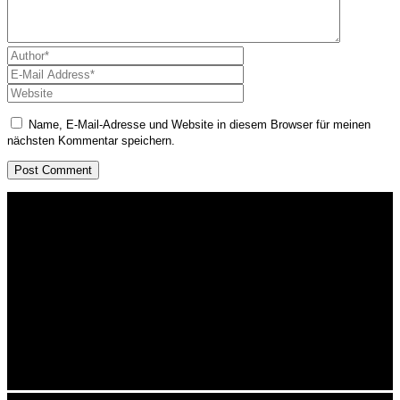
Name, E-Mail-Adresse und Website in diesem Browser für meinen
nächsten Kommentar speichern.