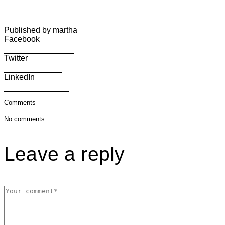
Published by martha
Facebook
Share on Facebook
Twitter
Share on Twitter
LinkedIn
Share on LinkedIn
Comments
No comments.
Leave a reply