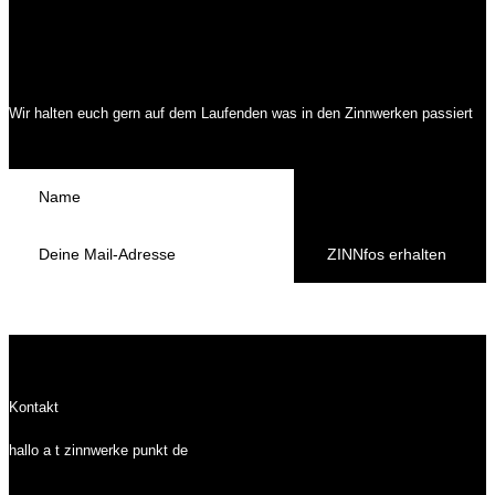
Wir halten euch gern auf dem Laufenden was in den Zinnwerken passiert
ZINNfos erhalten
Kontakt
hallo a t zinnwerke punkt de