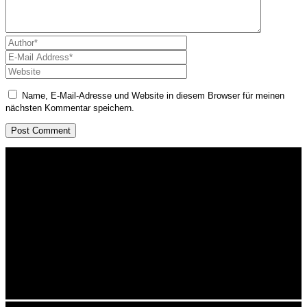
Name, E-Mail-Adresse und Website in diesem Browser für meinen
nächsten Kommentar speichern.