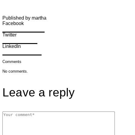
Published by martha
Facebook
Share on Facebook
Twitter
Share on Twitter
LinkedIn
Share on LinkedIn
Comments
No comments.
Leave a reply