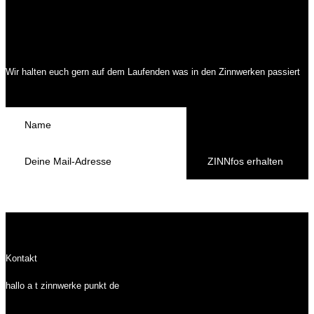
Wir halten euch gern auf dem Laufenden was in den Zinnwerken passiert
ZINNfos erhalten
Kontakt
hallo a t zinnwerke punkt de