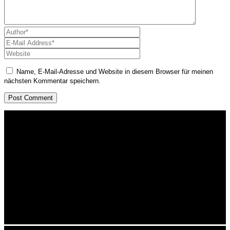
Name, E-Mail-Adresse und Website in diesem Browser für meinen
nächsten Kommentar speichern.