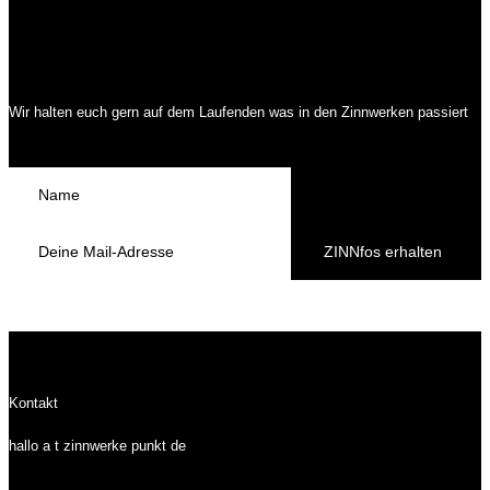
Wir halten euch gern auf dem Laufenden was in den Zinnwerken passiert
ZINNfos erhalten
Kontakt
hallo a t zinnwerke punkt de