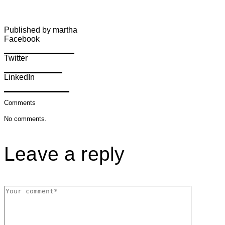
Published by martha
Facebook
Share on Facebook
Twitter
Share on Twitter
LinkedIn
Share on LinkedIn
Comments
No comments.
Leave a reply