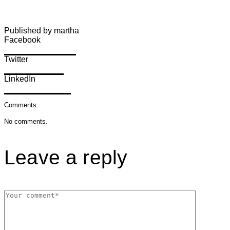
Published by martha
Facebook
Share on Facebook
Twitter
Share on Twitter
LinkedIn
Share on LinkedIn
Comments
No comments.
Leave a reply