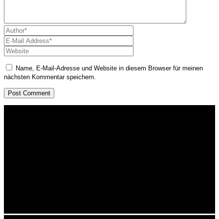
Name, E-Mail-Adresse und Website in diesem Browser für meinen
nächsten Kommentar speichern.