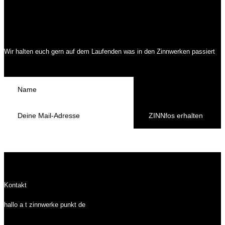
Wir halten euch gern auf dem Laufenden was in den Zinnwerken passiert
ZINNfos erhalten
Kontakt
hallo a t zinnwerke punkt de