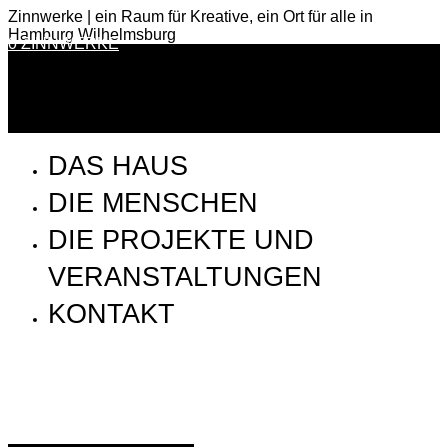
Zinnwerke | ein Raum für Kreative, ein Ort für alle in
Hamburg Wilhelmsburg
0 ZINNWERKE
DAS HAUS
DIE MENSCHEN
DIE PROJEKTE UND
VERANSTALTUNGEN
KONTAKT
Zinnwerke_PeterKabel