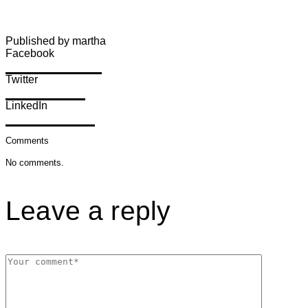
Published by martha
Facebook
Share on Facebook
Twitter
Share on Twitter
LinkedIn
Share on LinkedIn
Comments
No comments.
Leave a reply