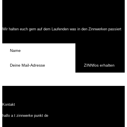
Wir halten euch gern auf dem Laufenden was in den Zinnwerken passiert
ZINNfos erhalten
Kontakt
hallo a t zinnwerke punkt de