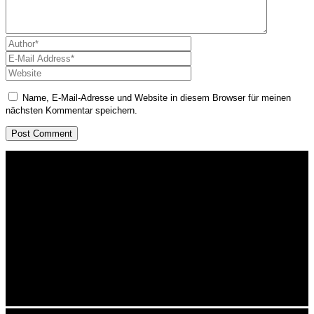
Name, E-Mail-Adresse und Website in diesem Browser für meinen
nächsten Kommentar speichern.