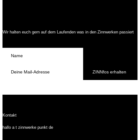
Wir halten euch gern auf dem Laufenden was in den Zinnwerken passiert
ZINNfos erhalten
Kontakt
hallo a t zinnwerke punkt de