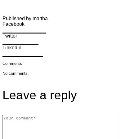
Published by martha
Facebook
Share on Facebook
Twitter
Share on Twitter
LinkedIn
Share on LinkedIn
Comments
No comments.
Leave a reply