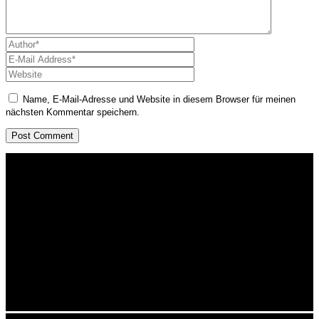
Name, E-Mail-Adresse und Website in diesem Browser für meinen
nächsten Kommentar speichern.