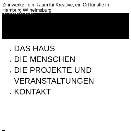
Zinnwerke | ein Raum für Kreative, ein Ort für alle in
Hamburg Wilhelmsburg
0 ZINNWERKE
DAS HAUS
DIE MENSCHEN
DIE PROJEKTE UND
VERANSTALTUNGEN
KONTAKT
8