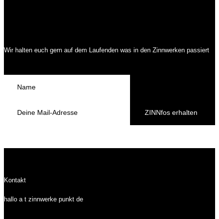
Wir halten euch gern auf dem Laufenden was in den Zinnwerken passiert
ZINNfos erhalten
Kontakt
hallo a t zinnwerke punkt de