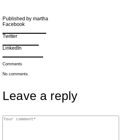
Published by martha
Facebook
Share on Facebook
Twitter
Share on Twitter
LinkedIn
Share on LinkedIn
Comments
No comments.
Leave a reply