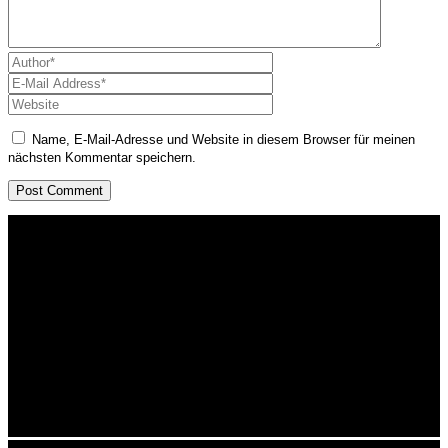
Name, E-Mail-Adresse und Website in diesem Browser für meinen
nächsten Kommentar speichern.