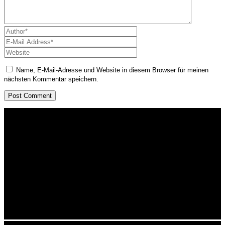
Name, E-Mail-Adresse und Website in diesem Browser für meinen
nächsten Kommentar speichern.