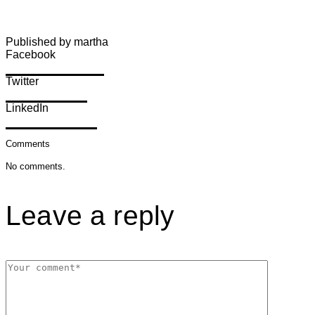
Published by martha
Facebook
Share on Facebook
Twitter
Share on Twitter
LinkedIn
Share on LinkedIn
Comments
No comments.
Leave a reply