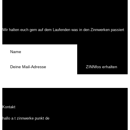
Wir halten euch gern auf dem Laufenden was in den Zinnwerken passiert
ZINNfos erhalten
Kontakt
hallo a t zinnwerke punkt de