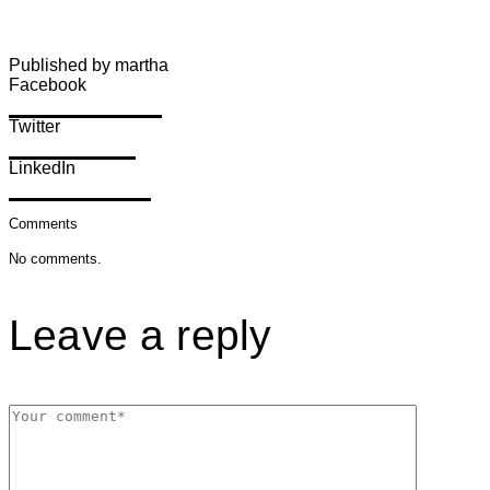
Published by martha
Facebook
Share on Facebook
Twitter
Share on Twitter
LinkedIn
Share on LinkedIn
Comments
No comments.
Leave a reply