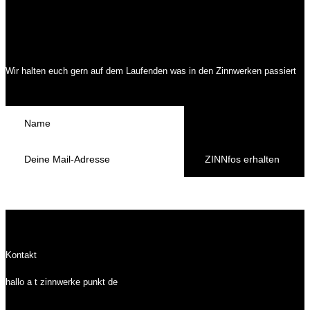
Wir halten euch gern auf dem Laufenden was in den Zinnwerken passiert
ZINNfos erhalten
Kontakt
hallo a t zinnwerke punkt de