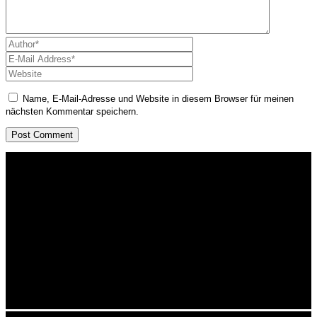
Name, E-Mail-Adresse und Website in diesem Browser für meinen
nächsten Kommentar speichern.